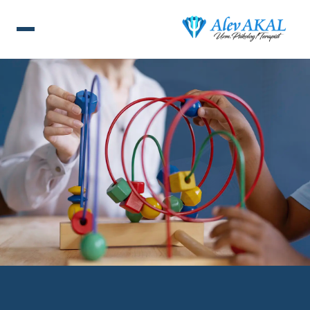
ANA SAYFA