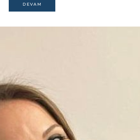
DEVAM