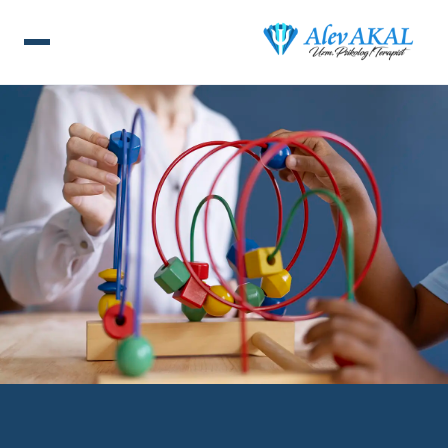
ANA SAYFA