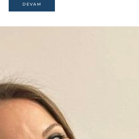
DEVAM