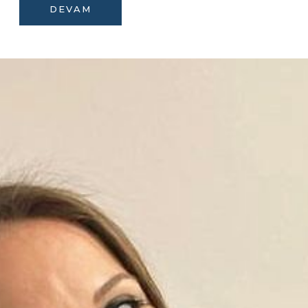
DEVAM