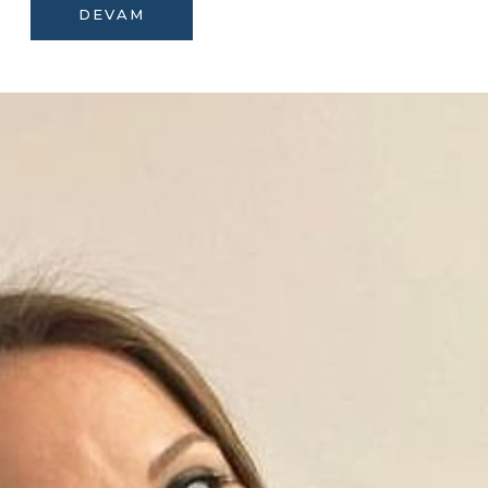
DEVAM