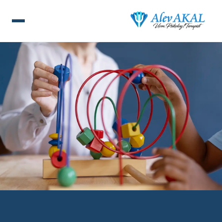
ANA SAYFA