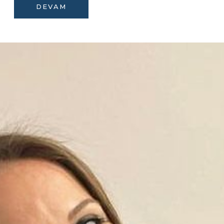
DEVAM