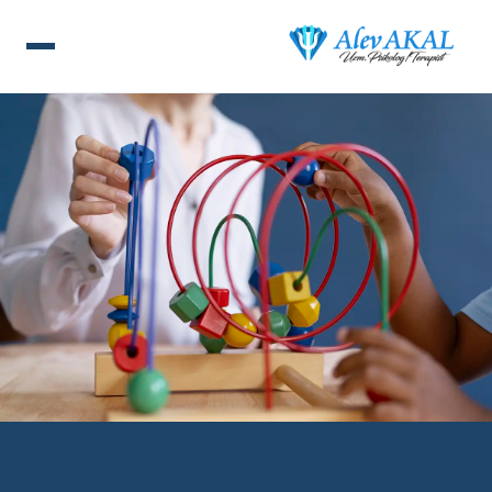
ANA SAYFA