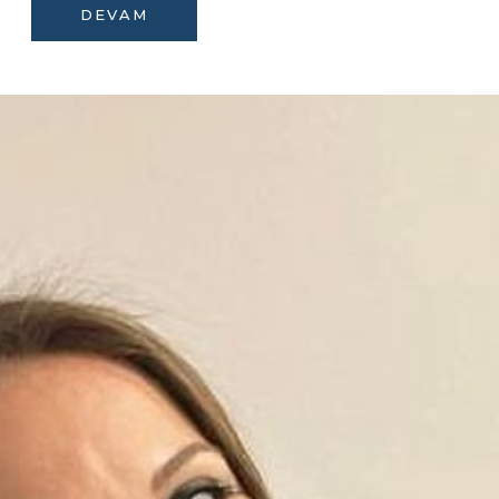
DEVAM