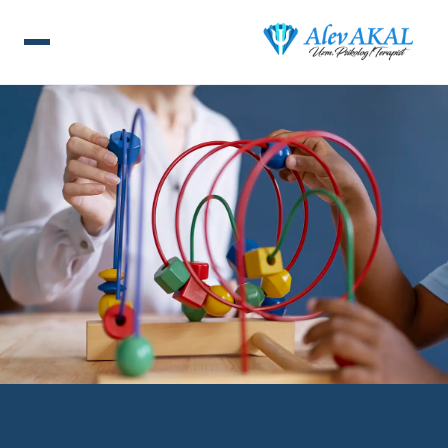
ANA SAYFA