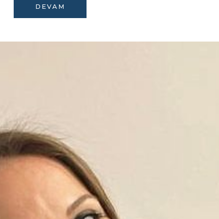
DEVAM