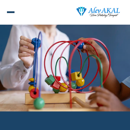
ANA SAYFA