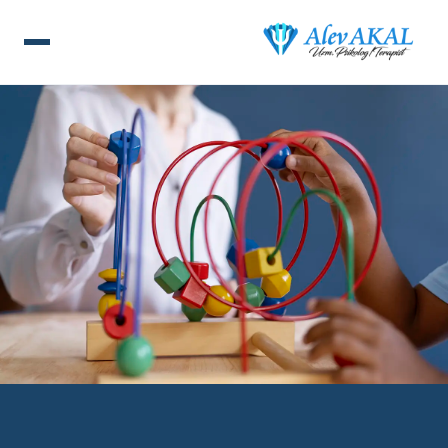
ANA SAYFA