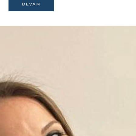
DEVAM