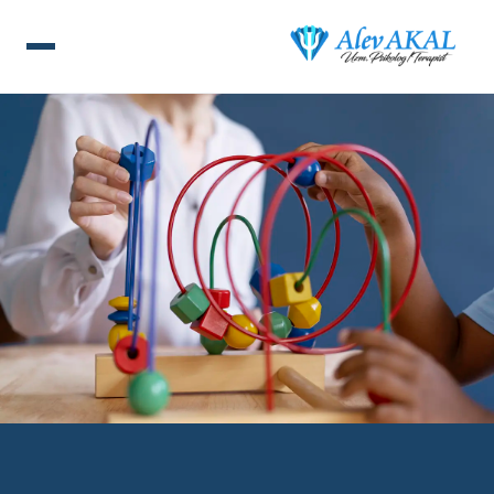
ANA SAYFA