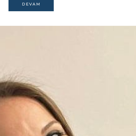
DEVAM