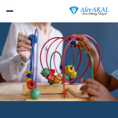
ANA SAYFA