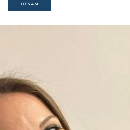
DEVAM