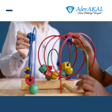
ANA SAYFA