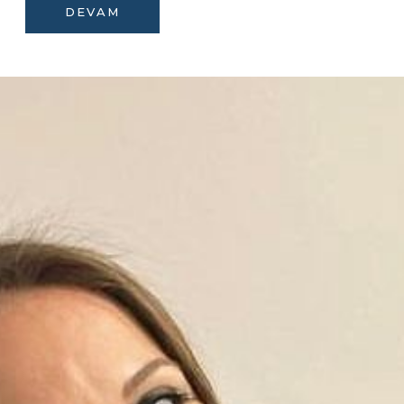
DEVAM