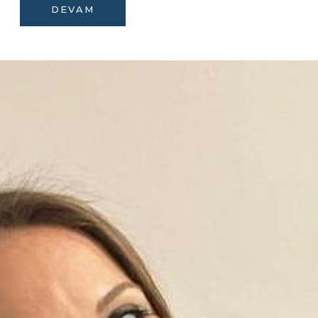
DEVAM