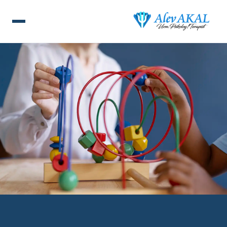
ANA SAYFA