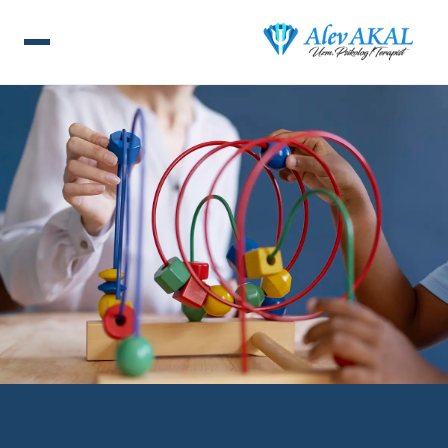
ANA SAYFA