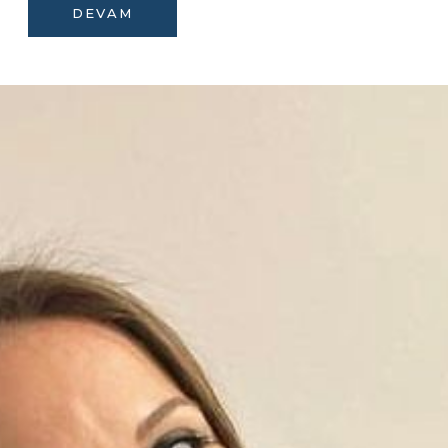
DEVAM