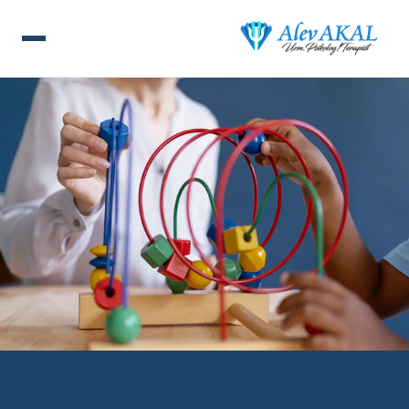
ANA SAYFA