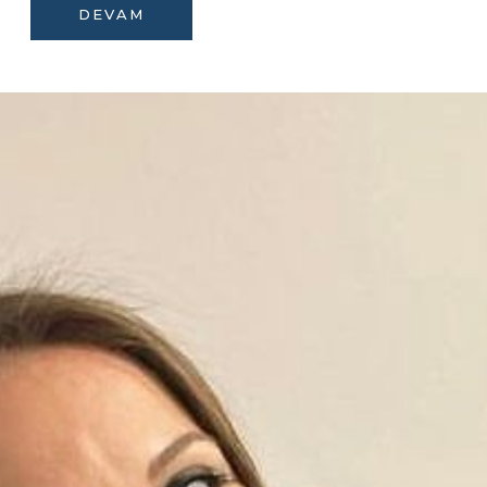
DEVAM