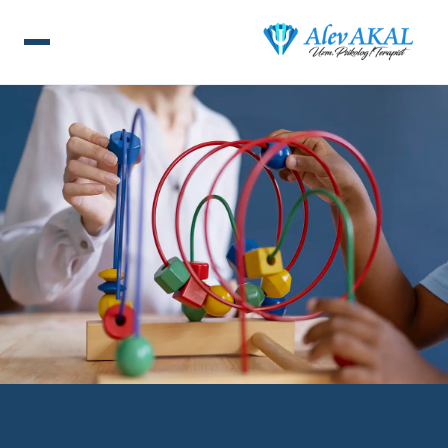
ANA SAYFA