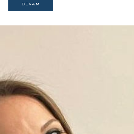
DEVAM