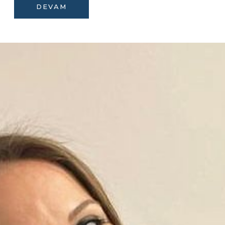
DEVAM