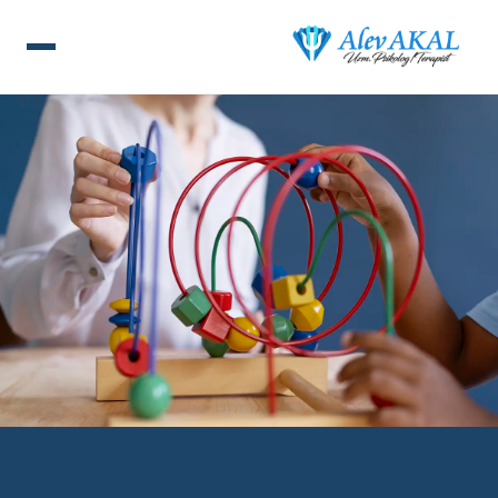
ANA SAYFA