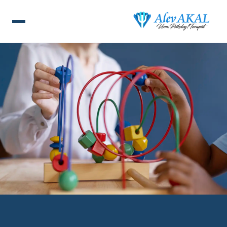
ANA SAYFA