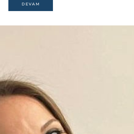
DEVAM