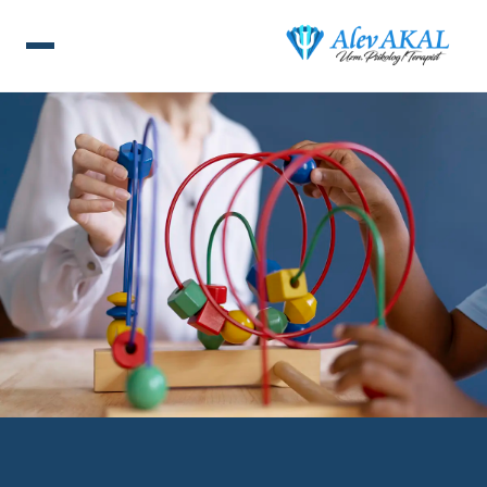
ANA SAYFA