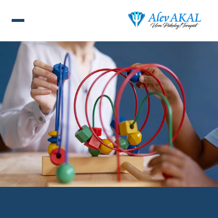
ANA SAYFA