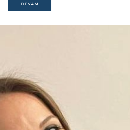
DEVAM