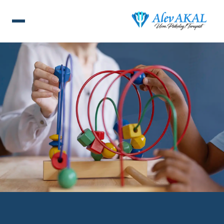
ANA SAYFA