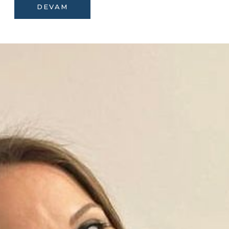
DEVAM