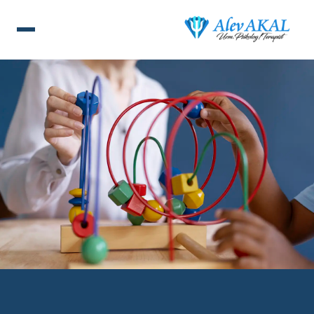
ANA SAYFA