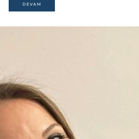
DEVAM