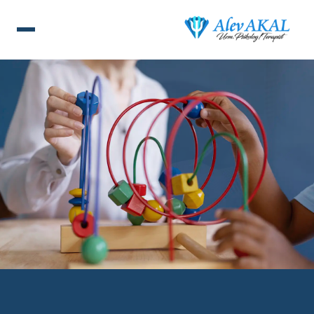
ANA SAYFA