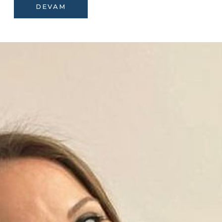
DEVAM