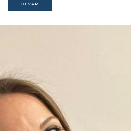
DEVAM