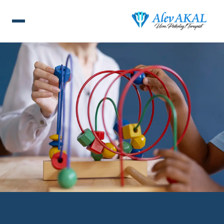
ANA SAYFA