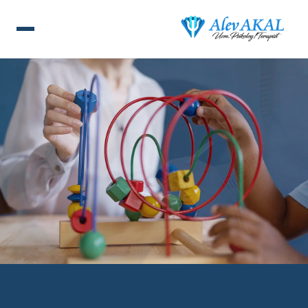
ANA SAYFA