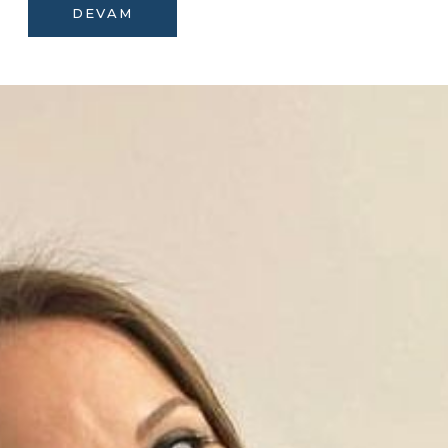
DEVAM