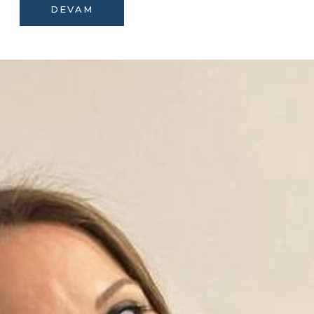
DEVAM