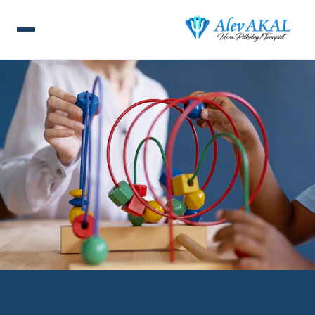
ANA SAYFA