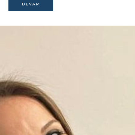
DEVAM