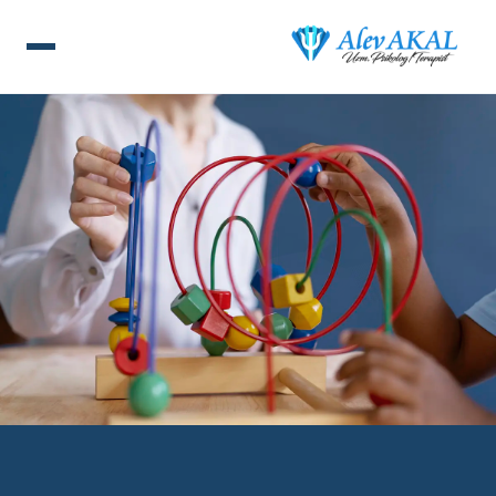
ANA SAYFA