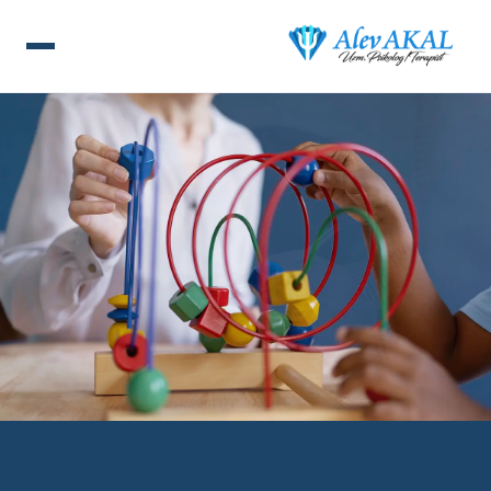
ANA SAYFA