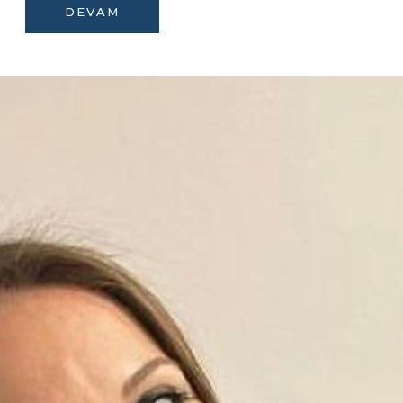
DEVAM