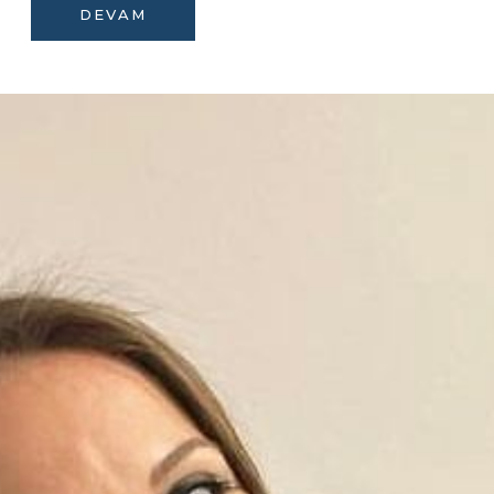
DEVAM