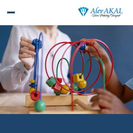
ANA SAYFA