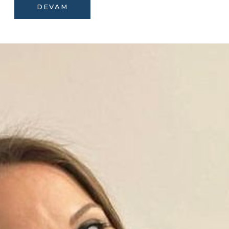
DEVAM