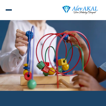
ANA SAYFA