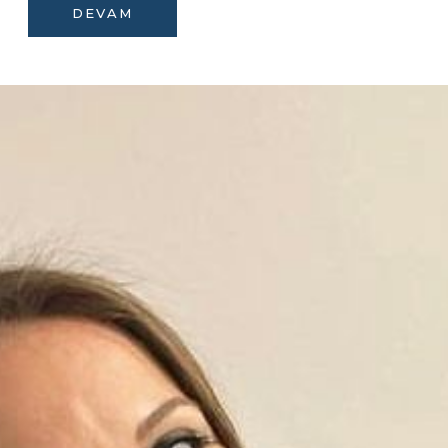
DEVAM