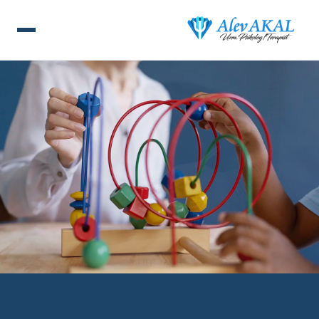
ANA SAYFA