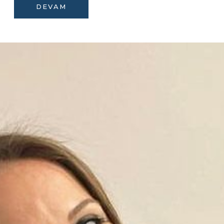
DEVAM