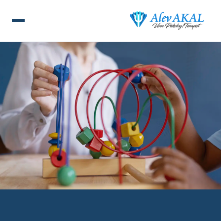
ANA SAYFA