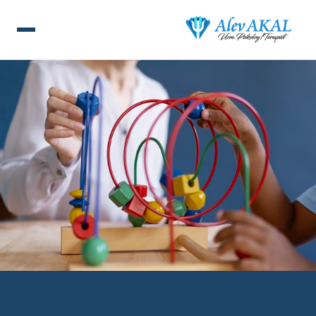
ANA SAYFA