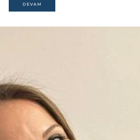
DEVAM