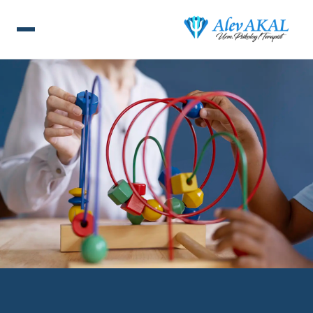
ANA SAYFA