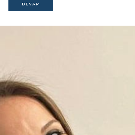
DEVAM