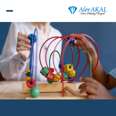
ANA SAYFA