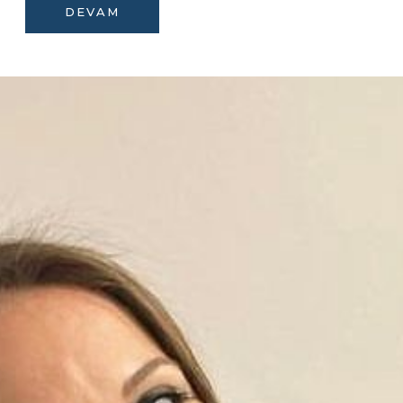
DEVAM