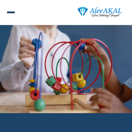
ANA SAYFA