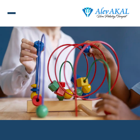
ANA SAYFA