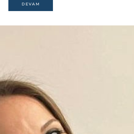
DEVAM