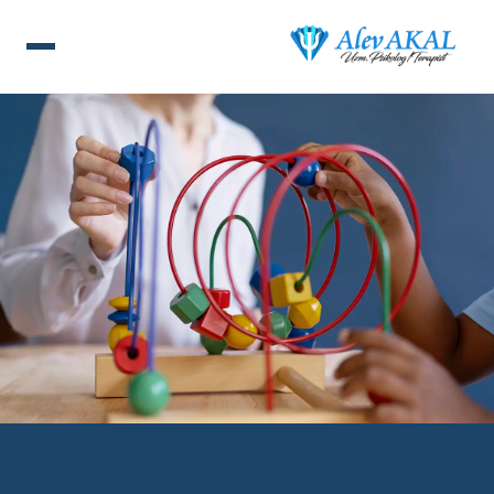
ANA SAYFA