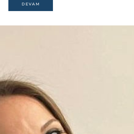
DEVAM