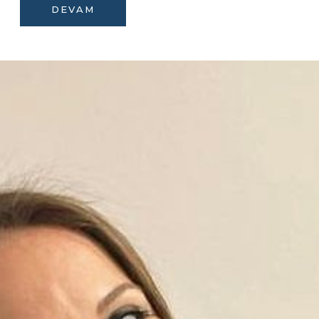
DEVAM