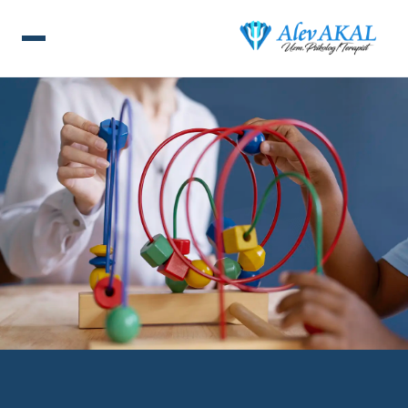
ANA SAYFA