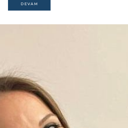
DEVAM