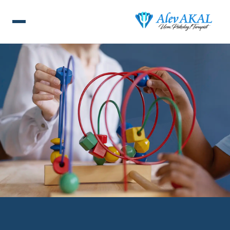
ANA SAYFA