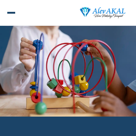
ANA SAYFA