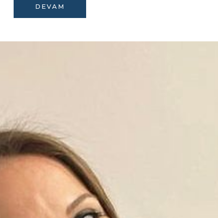
DEVAM