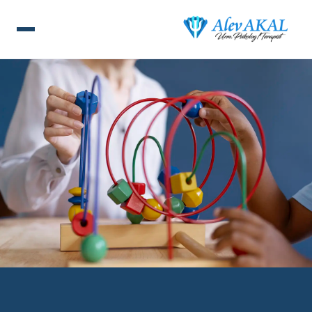
ANA SAYFA