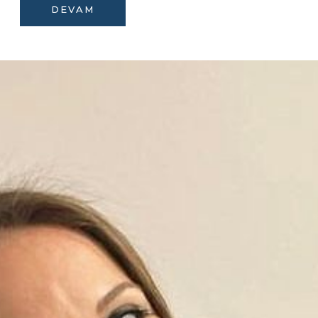
DEVAM