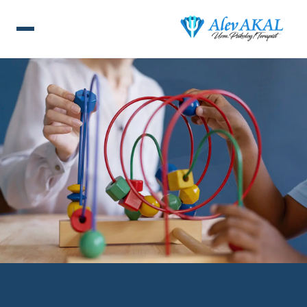
ANA SAYFA