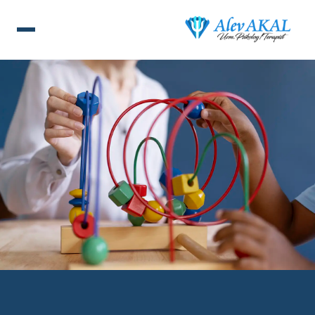
ANA SAYFA