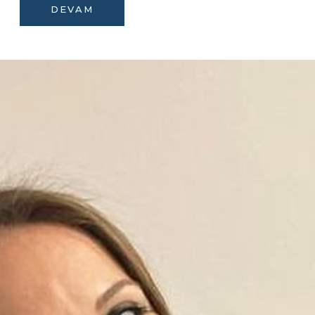
DEVAM