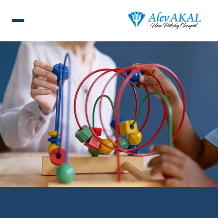
ANA SAYFA