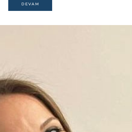
DEVAM