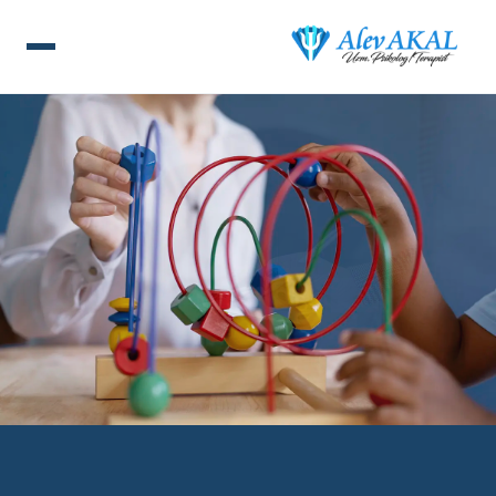
ANA SAYFA