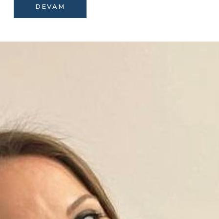
DEVAM