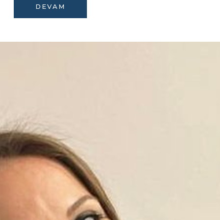
DEVAM