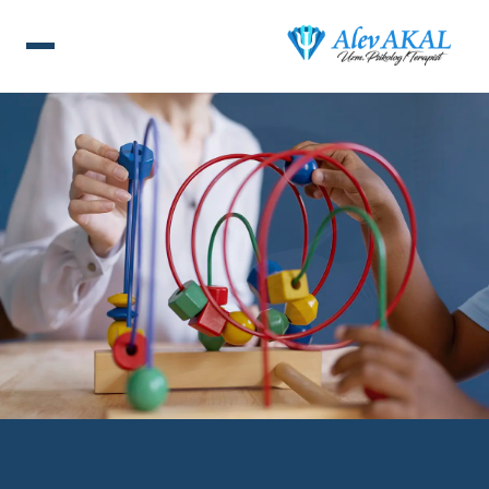
ANA SAYFA