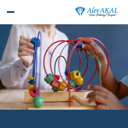
ANA SAYFA