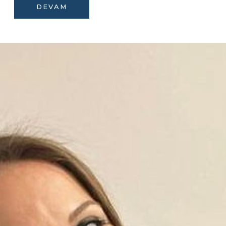
DEVAM