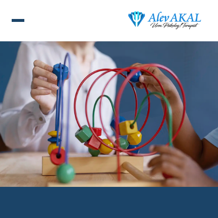
ANA SAYFA