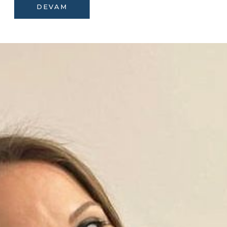
DEVAM