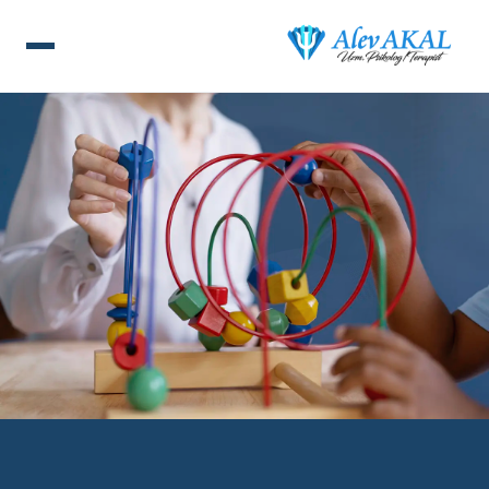
ANA SAYFA