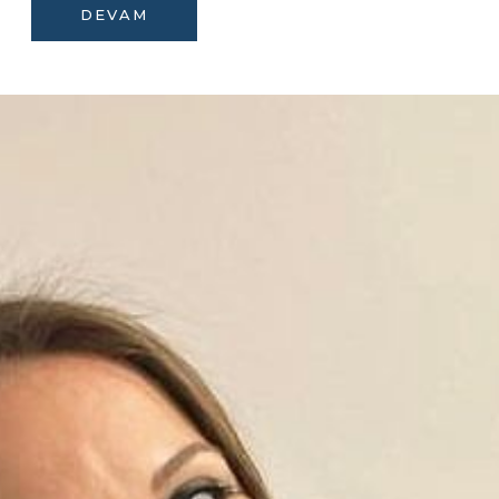
DEVAM