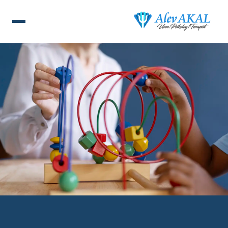
ANA SAYFA