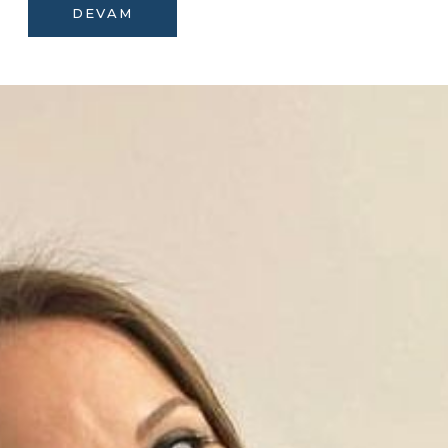
DEVAM